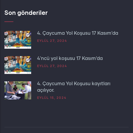
Son gönderiler
4. Çaycuma Yol Koşusu 17 Kasım’da
EYLÜL 27, 2024
4'ncü yol koşusu 17 Kasım’da
EYLÜL 27, 2024
4. Çaycuma Yol Koşusu kayıtları
açılıyor.
EYLÜL 15, 2024