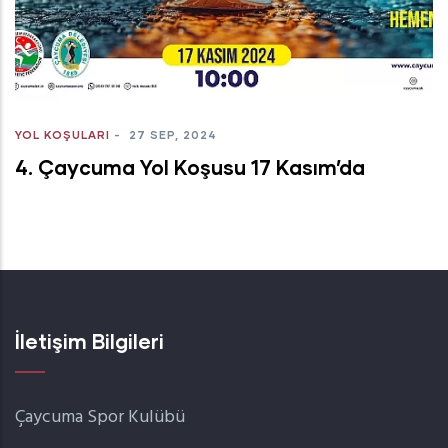
YOL KOŞULARI
-
27 SEP, 2024
4. Çaycuma Yol Koşusu 17 Kasım’da
İletişim Bilgileri
Çaycuma Spor Kulübü