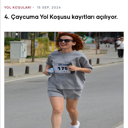
YOL KOŞULARI
-
15 SEP, 2024
4. Çaycuma Yol Koşusu kayıtları açılıyor.