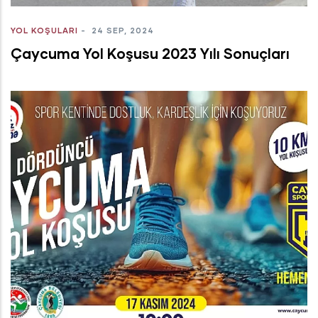
YOL KOŞULARI
-
24 SEP, 2024
Çaycuma Yol Koşusu 2023 Yılı Sonuçları