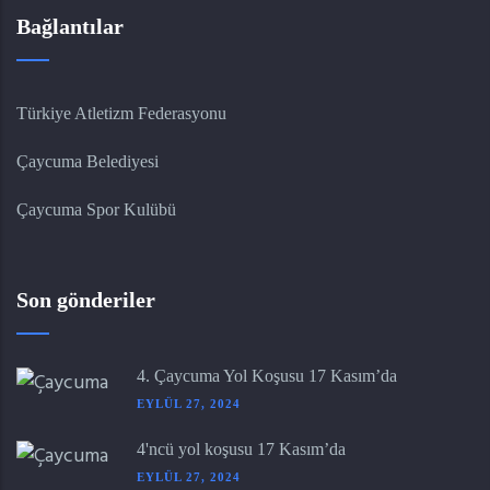
Bağlantılar
Türkiye Atletizm Federasyonu
Çaycuma Belediyesi
Çaycuma Spor Kulübü
Son gönderiler
4. Çaycuma Yol Koşusu 17 Kasım’da
EYLÜL 27, 2024
4'ncü yol koşusu 17 Kasım’da
EYLÜL 27, 2024