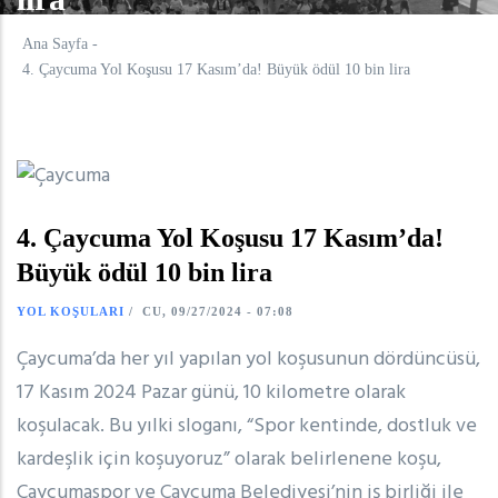
Ana Sayfa
-
4. Çaycuma Yol Koşusu 17 Kasım’da! Büyük ödül 10 bin lira
4. Çaycuma Yol Koşusu 17 Kasım’da!
Büyük ödül 10 bin lira
YOL KOŞULARI
/
CU, 09/27/2024 - 07:08
Çaycuma’da her yıl yapılan yol koşusunun dördüncüsü,
17 Kasım 2024 Pazar günü, 10 kilometre olarak
koşulacak. Bu yılki sloganı, “Spor kentinde, dostluk ve
kardeşlik için koşuyoruz” olarak belirlenene koşu,
Çaycumaspor ve Çaycuma Belediyesi’nin iş birliği ile