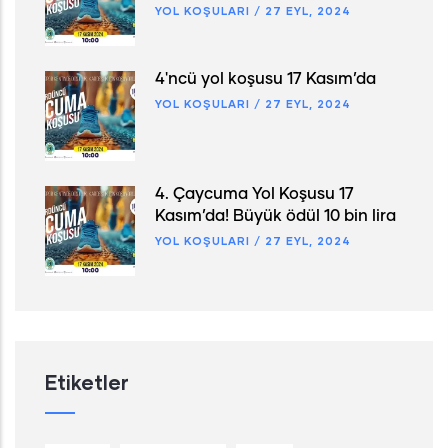
YOL KOŞULARI
/
27 EYL, 2024
4'ncü yol koşusu 17 Kasım’da
YOL KOŞULARI
/
27 EYL, 2024
4. Çaycuma Yol Koşusu 17
Kasım’da! Büyük ödül 10 bin lira
YOL KOŞULARI
/
27 EYL, 2024
Etiketler