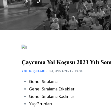
Çaycuma Yol Koşusu 2023 Yılı Son
YOL KOŞULARI
/
SA, 09/24/2024 - 13:38
Genel Sıralama
Genel Sıralama Erkekler
Genel Sıralama Kadınlar
Yaş Grupları