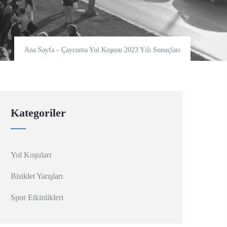
Ana Sayfa
-
Çaycuma Yol Koşusu 2023 Yılı Sonuçları
Kategoriler
Yol Koşuları
Bisiklet Yarışları
Spor Etkinlikleri