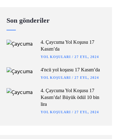
Son gönderiler
4. Çaycuma Yol Koşusu 17
Kasım’da
YOL KOŞULARI
/
27 EYL, 2024
4'ncü yol koşusu 17 Kasım’da
YOL KOŞULARI
/
27 EYL, 2024
4. Çaycuma Yol Koşusu 17
Kasım’da! Büyük ödül 10 bin
lira
YOL KOŞULARI
/
27 EYL, 2024