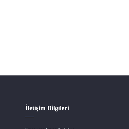
İletişim Bilgileri