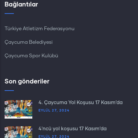
Bağlantılar
Türkiye Atletizm Federasyonu
Çaycuma Belediyesi
Çaycuma Spor Kulübü
Son gönderiler
4. Çaycuma Yol Koşusu 17 Kasım’da
EYLÜL 27, 2024
4'ncü yol koşusu 17 Kasım’da
EYLÜL 27, 2024