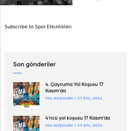
Subscribe to Spor Etkinlikleri
Son gönderiler
4. Çaycuma Yol Koşusu 17
Kasım’da
YOL KOŞULARI
/
27 EYL, 2024
4'ncü yol koşusu 17 Kasım’da
YOL KOŞULARI
/
27 EYL, 2024