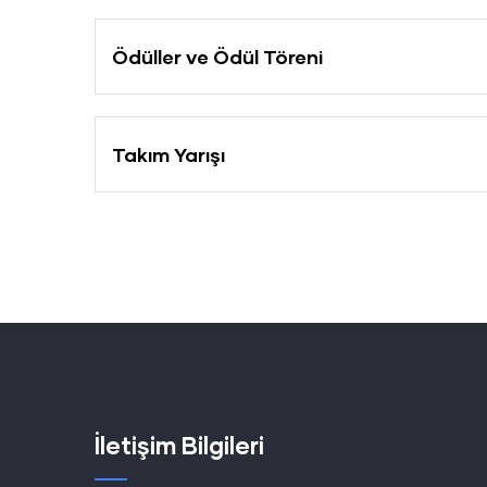
Ödüller ve Ödül Töreni
Takım Yarışı
İletişim Bilgileri