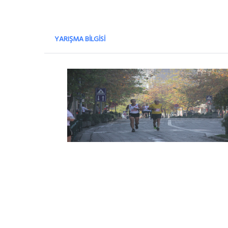
YARIŞMA BILGISI