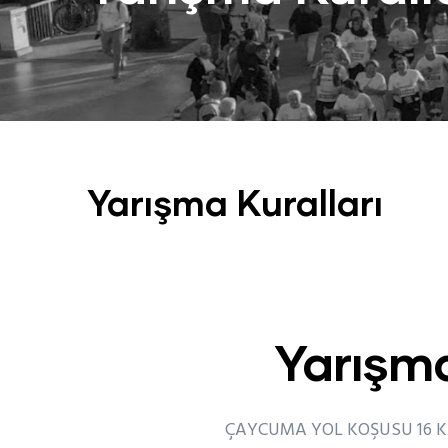
Yarışma Kuralları
Yarışma
ÇAYCUMA YOL KOŞUSU 16 K