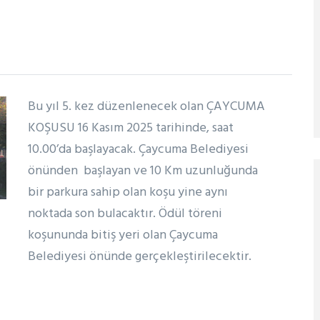
Bu yıl 5. kez düzenlenecek olan ÇAYCUMA
KOŞUSU 16 Kasım 2025 tarihinde, saat
10.00’da başlayacak. Çaycuma Belediyesi
önünden başlayan ve 10 Km uzunluğunda
bir parkura sahip olan koşu yine aynı
noktada son bulacaktır. Ödül töreni
koşununda bitiş yeri olan Çaycuma
Belediyesi önünde gerçekleştirilecektir.