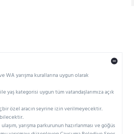
e WA yarışma kurallarına uygun olarak
r ile yaş kategorisi uygun tüm vatandaşlarımıza açık
çbir özel aracın seyrine izin verilmeyecektir.
bilecektir.
ik, ulaşım, yarışma parkurunun hazırlanması ve göğüs