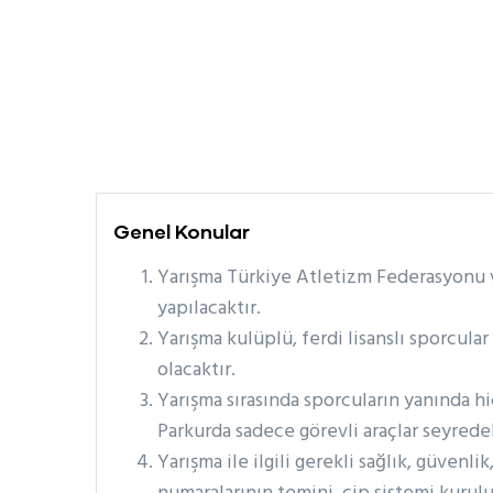
Genel Konular
Yarışma Türkiye Atletizm Federasyonu v
yapılacaktır.
Yarışma kulüplü, ferdi lisanslı sporcula
olacaktır.
Yarışma sırasında sporcuların yanında hi
Parkurda sadece görevli araçlar seyrede
Yarışma ile ilgili gerekli sağlık, güvenl