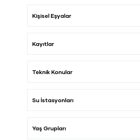
Kişisel Eşyalar
Kayıtlar
Teknik Konular
Su İstasyonları
Yaş Grupları