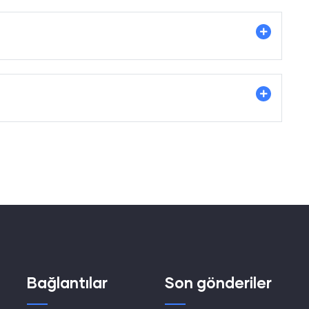
Bağlantılar
Son gönderiler