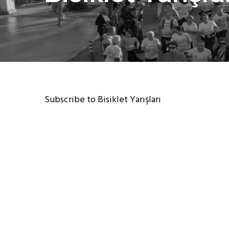
Subscribe to Bisiklet Yarışları