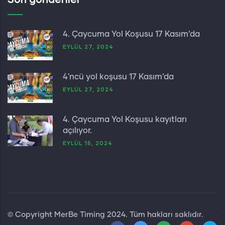
4. Çaycuma Yol Koşusu 17 Kasım’da
EYLÜL 27, 2024
4'ncü yol koşusu 17 Kasım’da
EYLÜL 27, 2024
4. Çaycuma Yol Koşusu kayıtları
açılıyor.
EYLÜL 15, 2024
© Copyright
MerBe Timing
2024. Tüm hakları saklıdır.